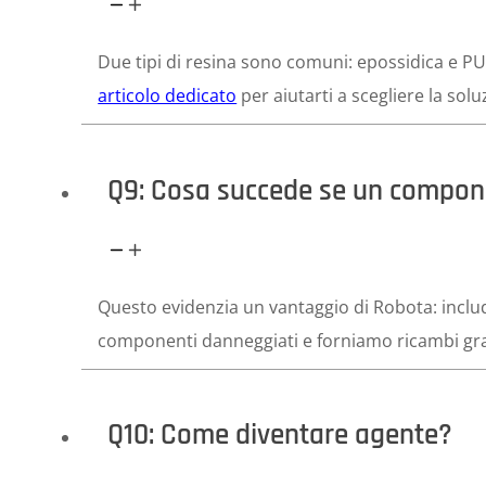
Due tipi di resina sono comuni: epossidica e PU.
articolo dedicato
per aiutarti a scegliere la solu
Q9: Cosa succede se un compon
Questo evidenzia un vantaggio di Robota: includi
componenti danneggiati e forniamo ricambi gratu
Q10: Come diventare agente?