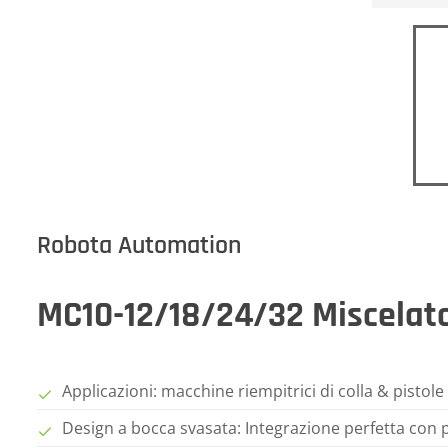
Robota Automation
MC10-12/18/24/32 Miscelato
Applicazioni: macchine riempitrici di colla & pistole
Design a bocca svasata: Integrazione perfetta con p