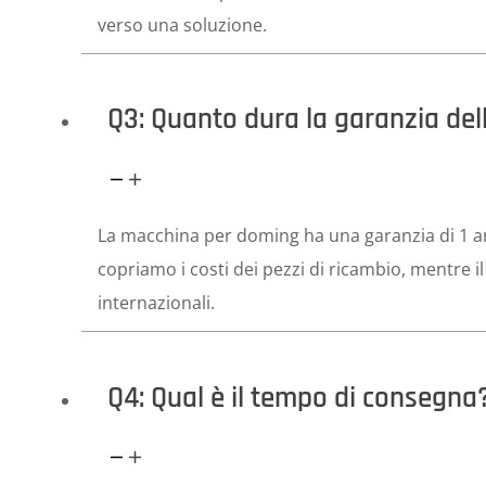
verso una soluzione.
Q3: Quanto dura la garanzia de
La macchina per doming ha una garanzia di 1 a
copriamo i costi dei pezzi di ricambio, mentre il 
internazionali.
Q4: Qual è il tempo di consegna