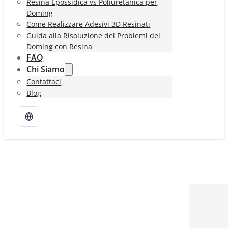
Resina Epossidica vs Poliuretanica per
Doming
Come Realizzare Adesivi 3D Resinati
Guida alla Risoluzione dei Problemi del
Doming con Resina
FAQ
Chi Siamo
Contattaci
Blog