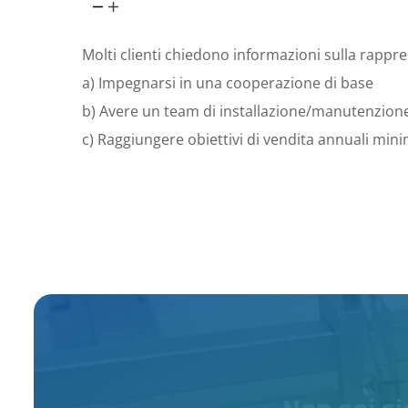
Molti clienti chiedono informazioni sulla rappres
a) Impegnarsi in una cooperazione di base
b) Avere un team di installazione/manutenzion
c) Raggiungere obiettivi di vendita annuali mini