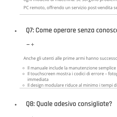
PC remoto, offrendo un servizio post-vendita 
Q7: Come operare senza conosc
Anche gli utenti alle prime armi hanno successo
Il manuale include la manutenzione semplice (es
Il touchscreen mostra i codici di errore – fot
immediata
Il design modulare riduce al minimo i tempi d
Q8: Quale adesivo consigliate?