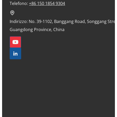
Telefono:
+86 150 1854 9304
Indirizzo: No. 39-1102, Banggang Road, Songgang Street
Guangdong Province, China