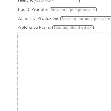
Telefono
Tipo Di Prodotto
Volume Di Produzione
Preferenza Resina