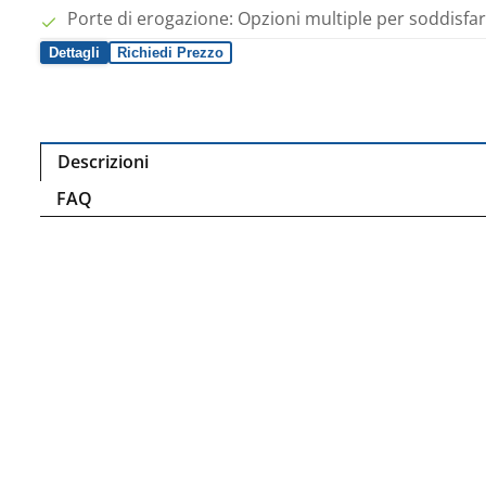
Porte di erogazione: Opzioni multiple per soddisfar
Dettagli
Richiedi Prezzo
Descrizioni
FAQ