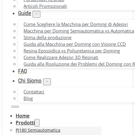
Articoli Promozionali
Guide
Come Scegliere la Macchina per Doming di Adesivi
Macchina per Doming Semiautomatica vs Automatica
Stima della produzione
Guida alla Macchina per Doming con Visione CCD
Resina Epossidica vs Poliuretanica per Doming
Come Realizzare Adesivi 3D Resinati
Guida alla Risoluzione dei Problemi del Doming con 
FAQ
Chi Siamo
Contattaci
Blog
Home
Prodotti
PJ180 Semiautomatica