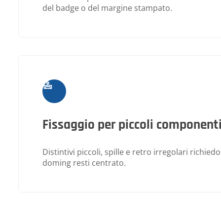
del badge o del margine stampato.
Fissaggio per piccoli component
Distintivi piccoli, spille e retro irregolari richied
doming resti centrato.