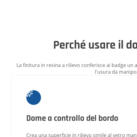
Perché usare il d
La finitura in resina a rilievo conferisce ai badge un 
l'usura da manipo
Dome a controllo del bordo
Crea una superficie in rilievo simile al vetro ma