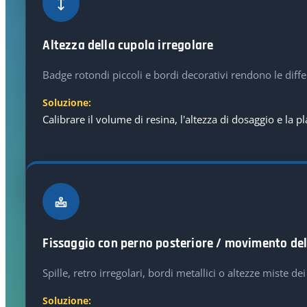
Altezza della cupola irregolare
Badge rotondi piccoli e bordi decorativi rendono le differ
Soluzione:
Calibrare il volume di resina, l'altezza di dosaggio e la 
Fissaggio con perno posteriore / movimento del
Spille, retro irregolari, bordi metallici o altezze miste d
Soluzione: