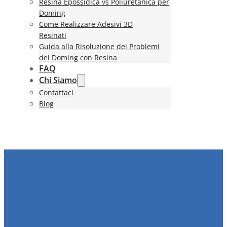
Resina Epossidica vs Poliuretanica per
Doming
Come Realizzare Adesivi 3D
Resinati
Guida alla Risoluzione dei Problemi
del Doming con Resina
FAQ
Chi Siamo
Contattaci
Blog