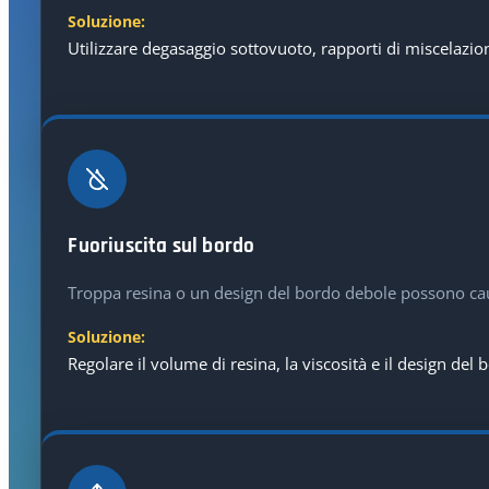
Soluzione:
Utilizzare degasaggio sottovuoto, rapporti di miscelazione
Fuoriuscita sul bordo
Troppa resina o un design del bordo debole possono caus
Soluzione:
Regolare il volume di resina, la viscosità e il design del