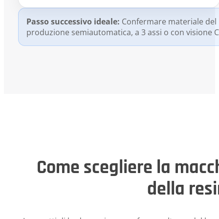
Passo successivo ideale:
Confermare materiale del b
produzione semiautomatica, a 3 assi o con visione 
Come scegliere la macc
della res