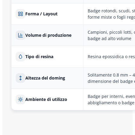
Badge rotondi, scudi, str
Forma / Layout
forme miste o fogli rego
Campioni, piccoli lotti, 
Volume di produzione
badge ad alto volume
Tipo di resina
Resina epossidica o res
Solitamente 0.8 mm – 4
Altezza del doming
dimensione del badge e
Badge per interni, even
Ambiente di utilizzo
abbigliamento o badge 