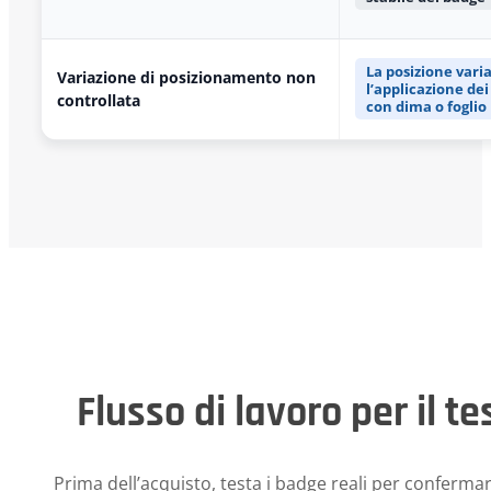
La posizione vari
Variazione di posizionamento non
l’applicazione dei
controllata
con dima o foglio
Flusso di lavoro per il t
Prima dell’acquisto, testa i badge reali per conferma