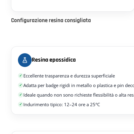
Configurazione resina consigliata
Resina epossidica
Eccellente trasparenza e durezza superficiale
Adatta per badge rigidi in metallo o plastica e pin deco
Ideale quando non sono richieste flessibilità o alta re
Indurimento tipico: 12–24 ore a 25°C