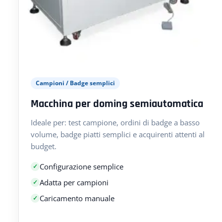
Campioni / Badge semplici
Macchina per doming semiautomatica
Ideale per: test campione, ordini di badge a basso
volume, badge piatti semplici e acquirenti attenti al
budget.
Configurazione semplice
Adatta per campioni
Caricamento manuale