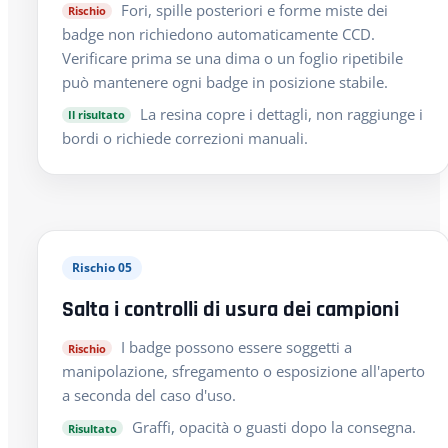
Fori, spille posteriori e forme miste dei
Rischio
badge non richiedono automaticamente CCD.
Verificare prima se una dima o un foglio ripetibile
può mantenere ogni badge in posizione stabile.
La resina copre i dettagli, non raggiunge i
Il risultato
bordi o richiede correzioni manuali.
Rischio 05
Salta i controlli di usura dei campioni
I badge possono essere soggetti a
Rischio
manipolazione, sfregamento o esposizione all'aperto
a seconda del caso d'uso.
Graffi, opacità o guasti dopo la consegna.
Risultato