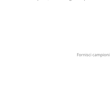
Fornisci campioni d