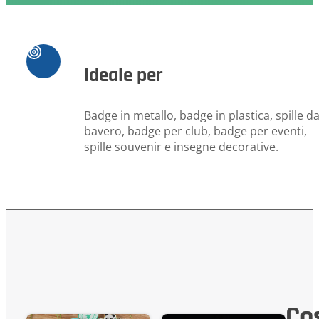
Ideale per
Badge in metallo, badge in plastica, spille d
bavero, badge per club, badge per eventi,
spille souvenir e insegne decorative.
Co