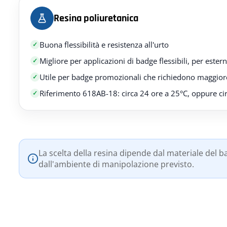
Resina poliuretanica
Buona flessibilità e resistenza all'urto
Migliore per applicazioni di badge flessibili, per estern
Utile per badge promozionali che richiedono maggiore
Riferimento 618AB-18: circa 24 ore a 25°C, oppure c
La scelta della resina dipende dal materiale del bad
dall'ambiente di manipolazione previsto.