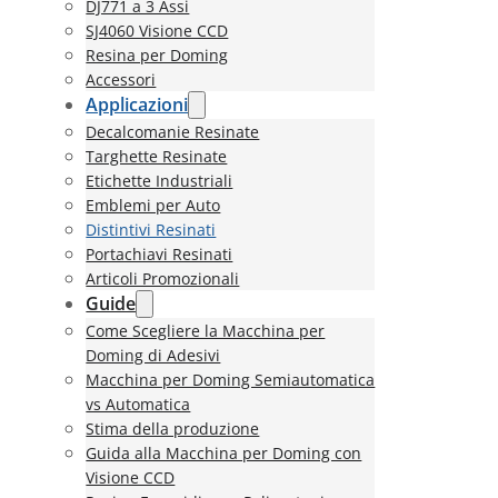
DJ771 a 3 Assi
SJ4060 Visione CCD
Resina per Doming
Accessori
Applicazioni
Decalcomanie Resinate
Targhette Resinate
Etichette Industriali
Emblemi per Auto
Distintivi Resinati
Portachiavi Resinati
Articoli Promozionali
Guide
Come Scegliere la Macchina per
Doming di Adesivi
Macchina per Doming Semiautomatica
vs Automatica
Stima della produzione
Guida alla Macchina per Doming con
Visione CCD