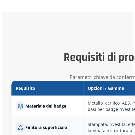
Requisiti di pr
Parametri chiave da conferma
Requisito
Opzioni / Gamma
Metallo, acrilico, ABS, 
Materiale del badge
basi per badge rivestit
Stampata, rivestita, eff
Finitura superficiale
laminata o strutturata