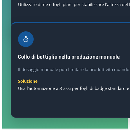
Utilizzare dime o fogli piani per stabilizzare l'altezza d
Collo di bottiglia nella produzione manuale
Il dosaggio manuale può limitare la produttività quando i
Soluzione:
Usa l'automazione a 3 assi per fogli di badge standard e