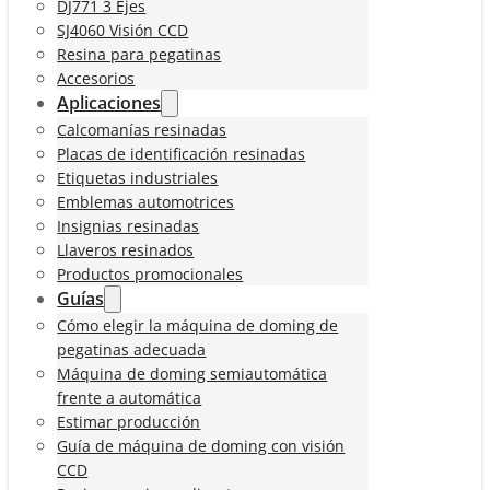
DJ771 3 Ejes
SJ4060 Visión CCD
Resina para pegatinas
Accesorios
Aplicaciones
Calcomanías resinadas
Placas de identificación resinadas
Etiquetas industriales
Emblemas automotrices
Insignias resinadas
Llaveros resinados
Productos promocionales
Guías
Cómo elegir la máquina de doming de
pegatinas adecuada
Máquina de doming semiautomática
frente a automática
Estimar producción
Guía de máquina de doming con visión
CCD