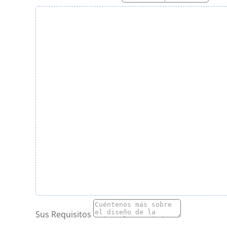
Sus Requisitos