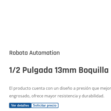
Robota Automation
1/2 Pulgada 13mm Boquilla
El producto cuenta con un diseño a presión que mejora
engrosado, ofrece mayor resistencia y durabilidad.
Ver detalles
Solicitar precio