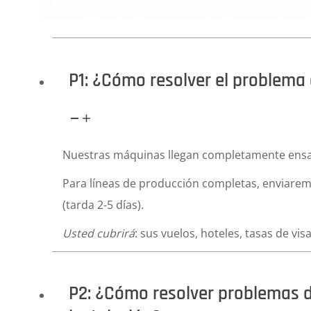
P1: ¿Cómo resolver el problema 
Nuestras máquinas llegan completamente ensambla
Para líneas de producción completas, enviaremo
(tarda 2-5 días).
Usted cubrirá
: sus vuelos, hoteles, tasas de vi
P2: ¿Cómo resolver problemas d