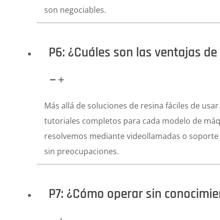
son negociables.
P6: ¿Cuáles son las ventajas d
Más allá de soluciones de resina fáciles de us
tutoriales completos para cada modelo de máqu
resolvemos mediante videollamadas o soporte 
sin preocupaciones.
P7: ¿Cómo operar sin conocimie