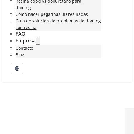
Resina epoxi vs poliuretano para
doming
Cómo hacer pegatinas 3D resinadas
Guía de solución de problemas de doming
con resina
FAQ
Empresa
Contacto
Blog