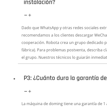
instalación?
Dado que WhatsApp y otras redes sociales extr
recomendamos a los clientes descargar WeChat
cooperación. Robota crea un grupo dedicado pa
fábrica). Para problemas postventa, describa 
el grupo. Nuestros técnicos lo guiarán inmedia
P3: ¿Cuánto dura la garantía d
La máquina de doming tiene una garantía de 1 a