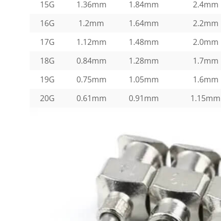
15G
1.36mm
1.84mm
2.4mm
16G
1.2mm
1.64mm
2.2mm
17G
1.12mm
1.48mm
2.0mm
18G
0.84mm
1.28mm
1.7mm
19G
0.75mm
1.05mm
1.6mm
20G
0.61mm
0.91mm
1.15mm