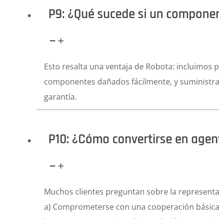
P9: ¿Qué sucede si un compone
Esto resalta una ventaja de Robota: incluimos 
componentes dañados fácilmente, y suministra
garantía.
P10: ¿Cómo convertirse en agen
Muchos clientes preguntan sobre la representac
a) Comprometerse con una cooperación básic