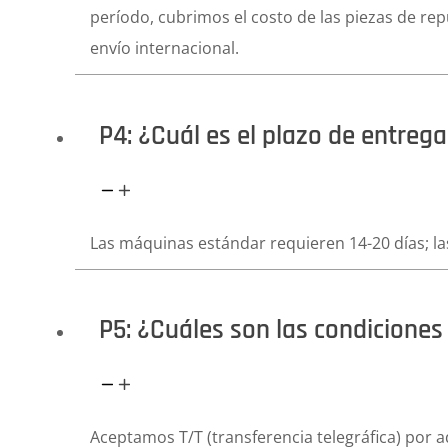
período, cubrimos el costo de las piezas de rep
envío internacional.
P4: ¿Cuál es el plazo de entreg
Las máquinas estándar requieren 14-20 días; la
P5: ¿Cuáles son las condicione
Aceptamos T/T (transferencia telegráfica) por ad