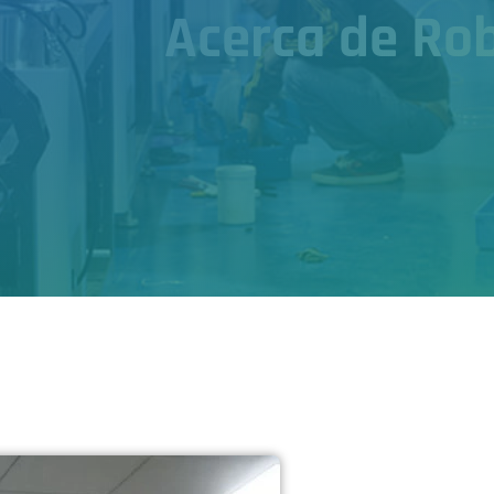
Acerca de Ro