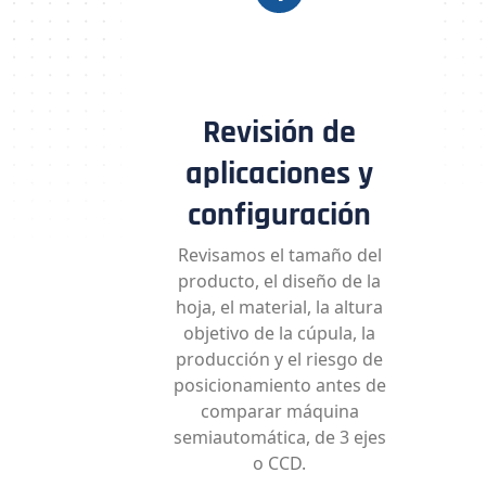
Revisión de
aplicaciones y
configuración
Revisamos el tamaño del
producto, el diseño de la
hoja, el material, la altura
objetivo de la cúpula, la
producción y el riesgo de
posicionamiento antes de
comparar máquina
semiautomática, de 3 ejes
o CCD.