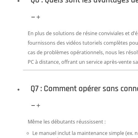
Q6 : Quels sont les avantages d
En plus de solutions de résine conviviales et 
fournissons des vidéos tutoriels complètes p
cas de problèmes opérationnels, nous les résol
PC à distance, offrant un service après-vente sa
Q7 : Comment opérer sans conn
Même les débutants réussissent :
Le manuel inclut la maintenance simple (ex. n