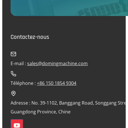
Contactez-nous
E-mail :
sales@domingmachine.com
Téléphone :
+86 150 1854 9304
Adresse : No. 39-1102, Banggang Road, Songgang Street
Guangdong Province, Chine