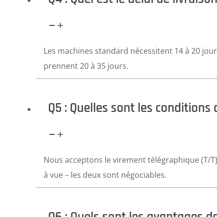
Les machines standard nécessitent 14 à 20 jour
prennent 20 à 35 jours.
Q5 : Quelles sont les conditions
Nous acceptons le virement télégraphique (T/T) d
à vue – les deux sont négociables.