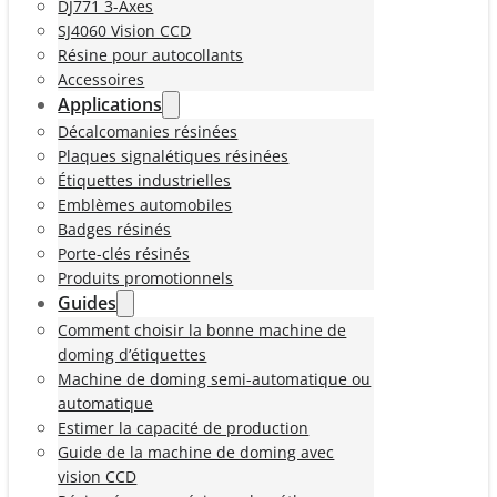
DJ771 3-Axes
SJ4060 Vision CCD
Résine pour autocollants
Accessoires
Applications
Décalcomanies résinées
Plaques signalétiques résinées
Étiquettes industrielles
Emblèmes automobiles
Badges résinés
Porte-clés résinés
Produits promotionnels
Guides
Comment choisir la bonne machine de
doming d’étiquettes
Machine de doming semi-automatique ou
automatique
Estimer la capacité de production
Guide de la machine de doming avec
vision CCD