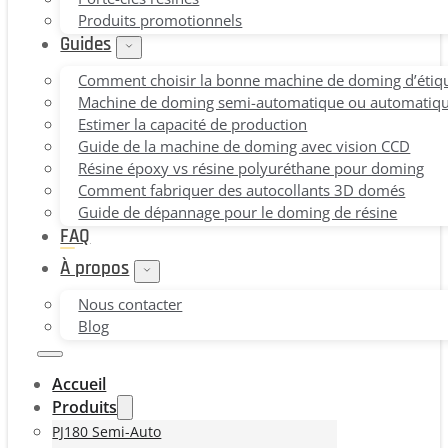
Produits promotionnels
Guides
Comment choisir la bonne machine de doming d’étiq
Machine de doming semi-automatique ou automatiq
Estimer la capacité de production
Guide de la machine de doming avec vision CCD
Résine époxy vs résine polyuréthane pour doming
Comment fabriquer des autocollants 3D domés
Guide de dépannage pour le doming de résine
FAQ
À propos
Nous contacter
Blog
Accueil
Produits
PJ180 Semi-Auto