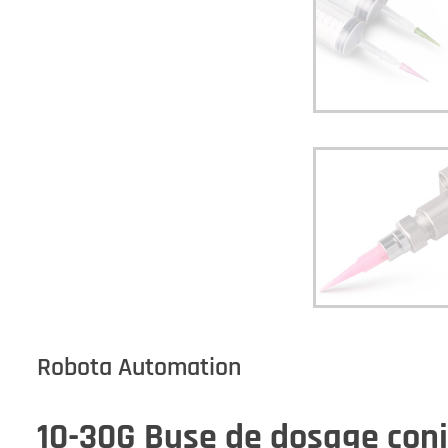
Robota Automation
10-30G Buse de dosage coni