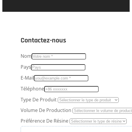
Contactez-nous
Nom
Pays
E-Mail
Téléphone
Type De Produit
Volume De Production
Préférence De Résine