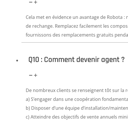
Cela met en évidence un avantage de Robota : n
de rechange. Remplacez facilement les compo
fournissons des remplacements gratuits pendan
Q10 : Comment devenir agent ?
De nombreux clients se renseignent tôt sur la r
a) S’engager dans une coopération fondamenta
b) Disposer d’une équipe d’installation/mainte
c) Atteindre des objectifs de vente annuels mi