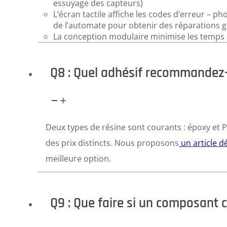
essuyage des capteurs)
L’écran tactile affiche les codes d’erreur – ph
de l’automate pour obtenir des réparations 
La conception modulaire minimise les temps 
Q8 : Quel adhésif recommandez
Deux types de résine sont courants : époxy et P
des prix distincts. Nous proposons
un article d
meilleure option.
Q9 : Que faire si un composant 