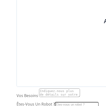
Vos Besoins
Êtes-Vous Un Robot ?