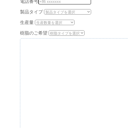
電話番号
製品タイプ
生産量
樹脂のご希望