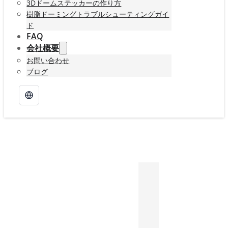
3Dドームステッカーの作り方
樹脂ドーミングトラブルシューティングガイ
ド
FAQ
会社概要
お問い合わせ
ブログ