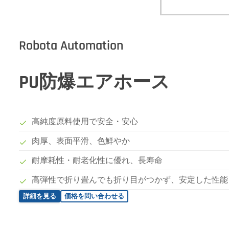
Robota Automation
PU防爆エアホース
高純度原料使用で安全・安心
肉厚、表面平滑、色鮮やか
耐摩耗性・耐老化性に優れ、長寿命
高弾性で折り畳んでも折り目がつかず、安定した性能
詳細を見る
価格を問い合わせる