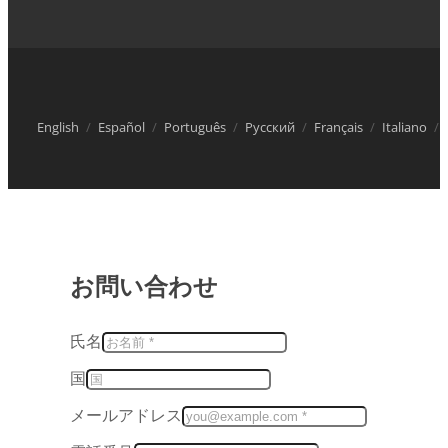
English
Español
Português
Русский
Français
Italiano
お問い合わせ
氏名
国
メールアドレス