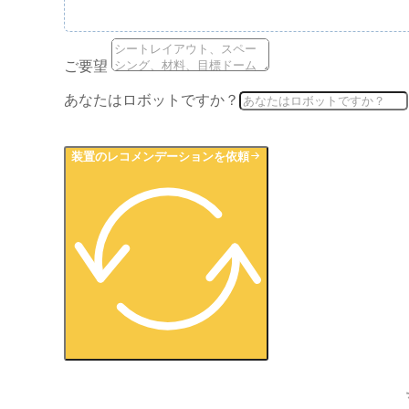
ご要望
あなたはロボットですか？
装置のレコメンデーションを依頼