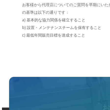
お客様から代理店についてのご質問を早期にいた
の基準は以下の通りです：
a) 基本的な協力関係を確立すること
b) 設置・メンテナンスチームを保有すること
c) 最低年間販売目標を達成すること