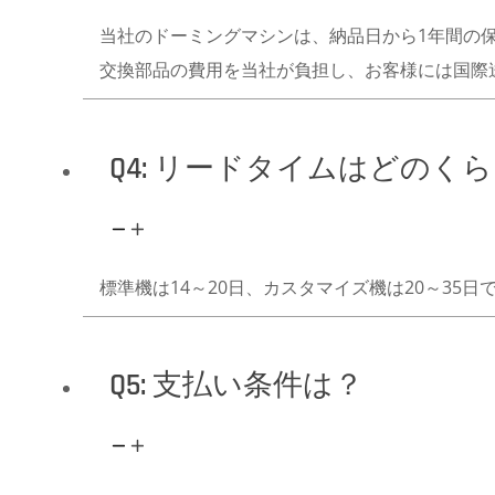
当社のドーミングマシンは、納品日から1年間の
交換部品の費用を当社が負担し、お客様には国際
Q4: リードタイムはどのく
標準機は14～20日、カスタマイズ機は20～35日
Q5: 支払い条件は？