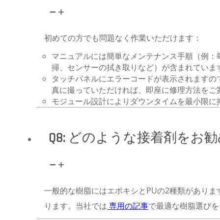
初めての方でも問題なく作業いただけます：
マニュアルには簡単なメンテナンス手順（例：
掃、センサーの拭き取りなど）が含まれていま
タッチパネルにエラーコードが表示されますので
真に撮っていただければ、即座に修理方法をご
モジュール設計によりダウンタイムを最小限に
Q8: どのような接着剤をお
一般的な樹脂にはエポキシとPUの2種類がありま
ります。当社では
専用の記事
で最適な樹脂選びを